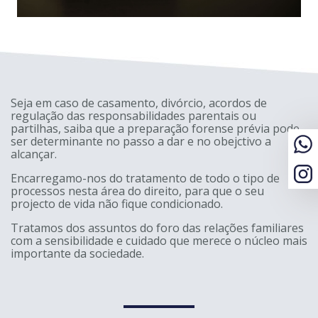
Seja em caso de casamento, divórcio, acordos de
regulação das responsabilidades parentais ou
partilhas, saiba que a preparação forense prévia pode
ser determinante no passo a dar e no obejctivo a
alcançar.
Encarregamo-nos do tratamento de todo o tipo de
processos nesta área do direito, para que o seu
projecto de vida não fique condicionado.
Tratamos dos assuntos do foro das relações familiares
com a sensibilidade e cuidado que merece o núcleo mais
importante da sociedade.