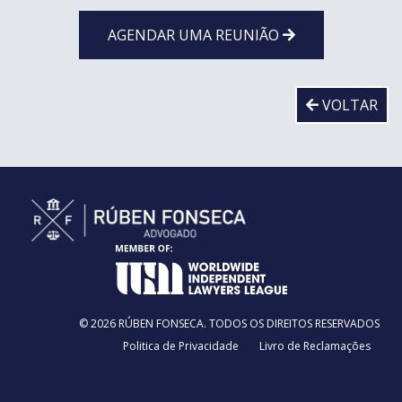
AGENDAR UMA REUNIÃO
VOLTAR
© 2026 RÚBEN FONSECA. TODOS OS DIREITOS RESERVADOS
Politica de Privacidade
Livro de Reclamações